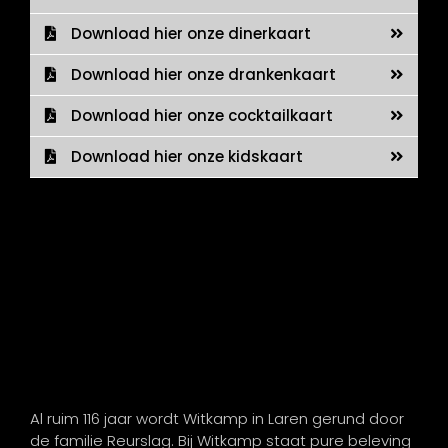
Download hier onze dinerkaart
Download hier onze drankenkaart
Download hier onze cocktailkaart
Download hier onze kidskaart
Al ruim 116 jaar wordt Witkamp in Laren gerund door
de familie Reurslag. Bij Witkamp staat pure beleving