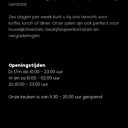
centraal.
Zes dagen per week kunt u bij ons terecht voor
koffie, lunch of diner. Onze zalen zijn ook perfect voor
huwelijksfeesten, bedrijfsbijeenkomsten en
vergaderingen.
Openingstijden
Di t/m do 10:00 - 23:00 uur
Vr en za 10:00 - 02:00 uur
Zo 10:00 - 23:00 uur
Onze keuken is van 11.30 - 20.00 uur geopend