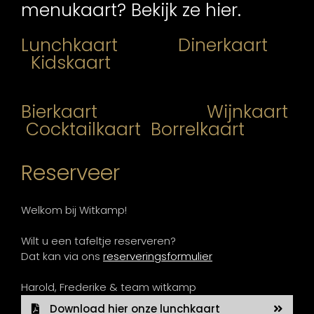
menukaart? Bekijk ze hier.
Lunchkaart
Dinerkaart
Kidskaart
Bierkaart
Wijnkaart
Cocktailkaart
Borrelkaart
Reserveer
Welkom bij Witkamp!
Wilt u een tafeltje reserveren?
Dat kan via ons
reserveringsformulier
Harold, Frederike & team witkamp
Download hier onze lunchkaart