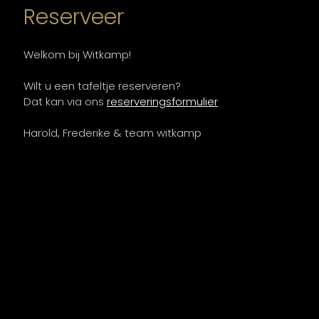
Reserveer
Welkom bij Witkamp!
Wilt u een tafeltje reserveren?
Dat kan via ons
reserveringsformulier
Harold, Frederike & team witkamp